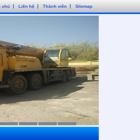
g chủ
Liên hệ
Thành viên
Sitemap