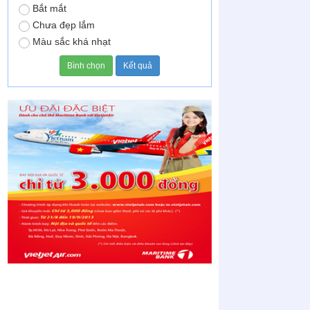
Bắt mắt
Chưa đẹp lắm
Màu sắc khá nhạt