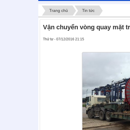
Trang chủ
Tin tức
Vận chuyển vòng quay mặt tr
Thứ tư - 07/12/2016 21:15