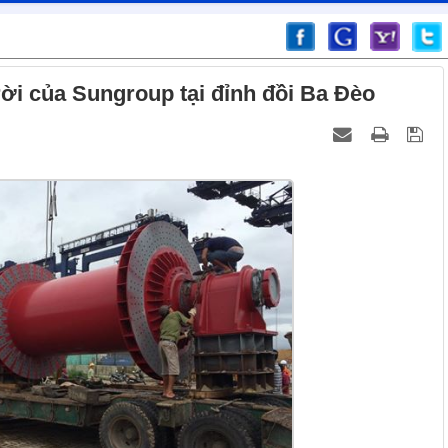
ời của Sungroup tại đỉnh đồi Ba Đèo