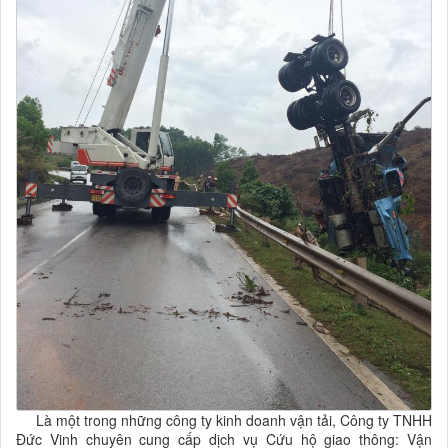
Là một trong những công ty kinh doanh vận tải, Công ty TNHH
Đức Vinh chuyên cung cấp dịch vụ Cứu hộ giao thông: Vận