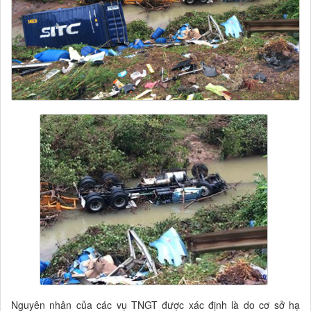
Nguyên nhân của các vụ TNGT được xác định là do cơ sở hạ