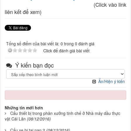
(Click vào link
liên kết để xem)
Tổng số điểm của bài viết là: 0 trong 0 đánh giá
Click để đánh giá bài viết
Ý kiến bạn đọc
Ẩn/Hiện ý kiến
Những tin mới hơn
Cẩu thiết bị trong phân xưởng tinh chế ở Nhà máy dầu thực
vật Cái Lân
(08/12/2016)
Cẩu xe bị tai nạn 2
(08/12/2016)