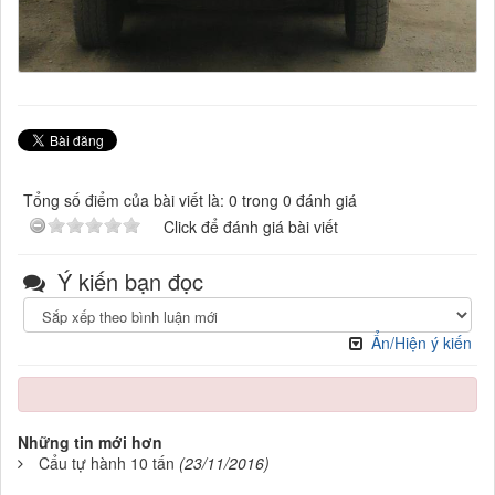
Tổng số điểm của bài viết là: 0 trong 0 đánh giá
Click để đánh giá bài viết
Ý kiến bạn đọc
Ẩn/Hiện ý kiến
Những tin mới hơn
Cẩu tự hành 10 tấn
(23/11/2016)