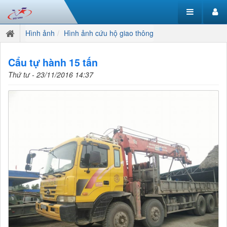
Hình ảnh
Hình ảnh cứu hộ giao thông
Cẩu tự hành 15 tấn
Thứ tư - 23/11/2016 14:37